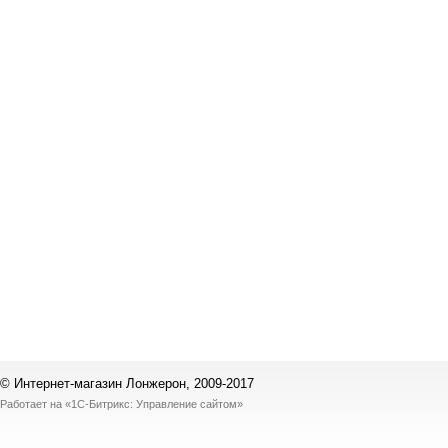
© Интернет-магазин Лонжерон, 2009-2017
Работает на
«1С-Битрикс: Управление сайтом»