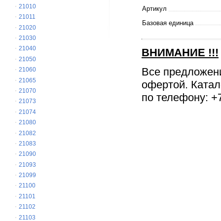
21010
Артикул
21011
Базовая единица
21020
21030
21040
ВНИМАНИЕ
!!!
21050
Все предложен
21060
21065
офертой. Катал
21070
по телефону: +7
21073
21074
21080
21082
21083
21090
21093
21099
21100
21101
21102
21103