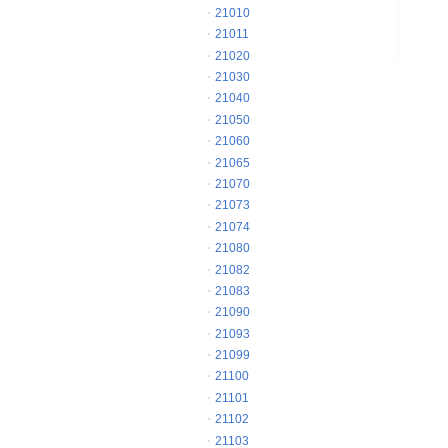
21010
21011
21020
21030
21040
21050
21060
21065
21070
21073
21074
21080
21082
21083
21090
21093
21099
21100
21101
21102
21103