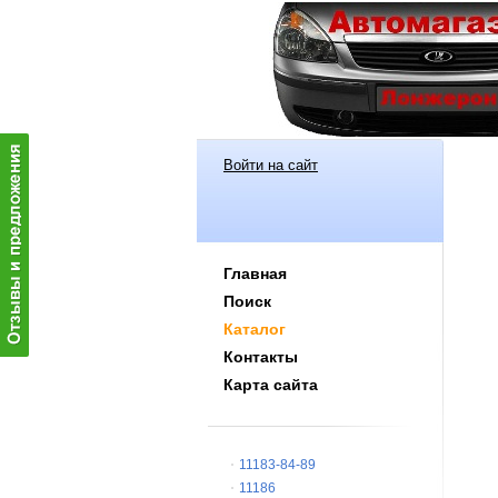
Войти на сайт
Главная
Поиск
Каталог
Контакты
Карта сайта
11183-84-89
11186