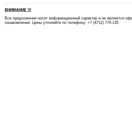
ВНИМАНИЕ
!!!
Все предложения носят информационный характер и не являются офе
ознакомления. Цены уточняйте по телефону: +7 (4712) 770-135