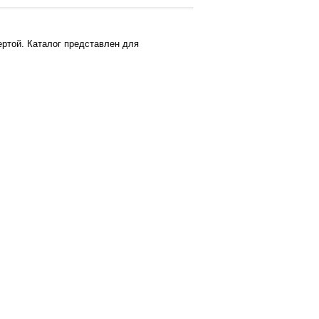
ртой. Каталог представлен для