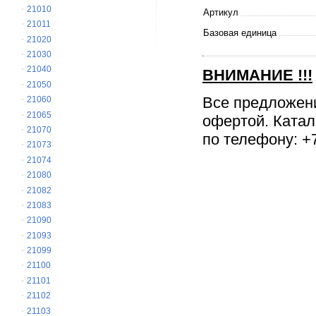
21010
Артикул
21011
Базовая единица
21020
21030
21040
ВНИМАНИЕ
!!!
21050
Все предложен
21060
21065
офертой. Катал
21070
по телефону: +7
21073
21074
21080
21082
21083
21090
21093
21099
21100
21101
21102
21103