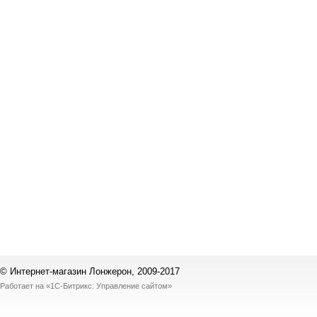
© Интернет-магазин Лонжерон, 2009-2017
Работает на
«1С-Битрикс: Управление сайтом»