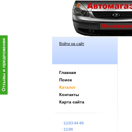
Войти на сайт
Главная
Поиск
Каталог
Контакты
Карта сайта
11183-84-89
11186