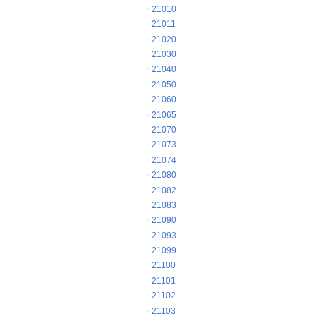
21010
21011
21020
21030
21040
21050
21060
21065
21070
21073
21074
21080
21082
21083
21090
21093
21099
21100
21101
21102
21103