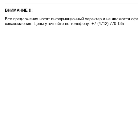
ВНИМАНИЕ
!!!
Все предложения носят информационный характер и не являются офе
ознакомления. Цены уточняйте по телефону: +7 (4712) 770-135