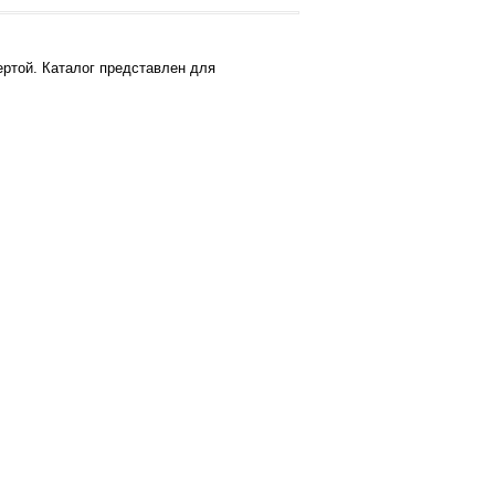
ртой. Каталог представлен для