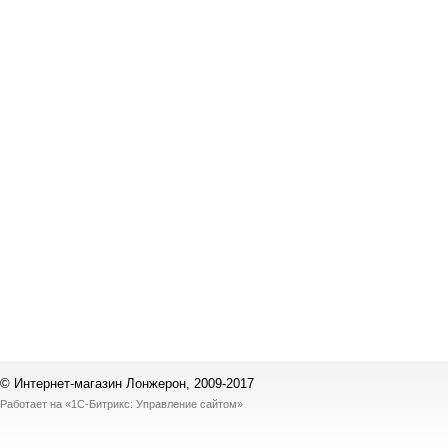
© Интернет-магазин Лонжерон, 2009-2017
Работает на
«1С-Битрикс: Управление сайтом»