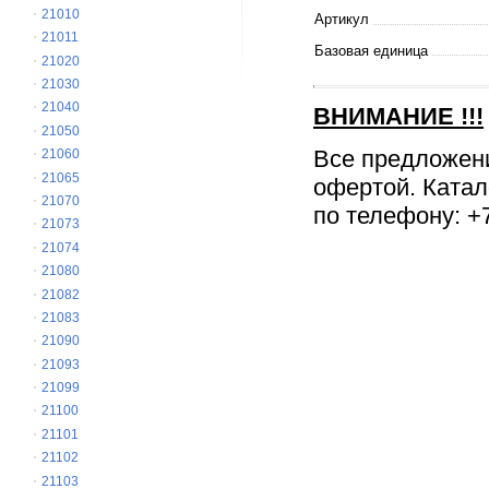
21010
Артикул
21011
Базовая единица
21020
21030
21040
ВНИМАНИЕ
!!!
21050
Все предложен
21060
21065
офертой. Катал
21070
по телефону: +7
21073
21074
21080
21082
21083
21090
21093
21099
21100
21101
21102
21103