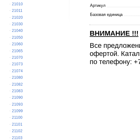
21010
Артикул
21011
Базовая единица
21020
21030
21040
ВНИМАНИЕ
!!!
21050
Все предложен
21060
21065
офертой. Катал
21070
по телефону: +7
21073
21074
21080
21082
21083
21090
21093
21099
21100
21101
21102
21103