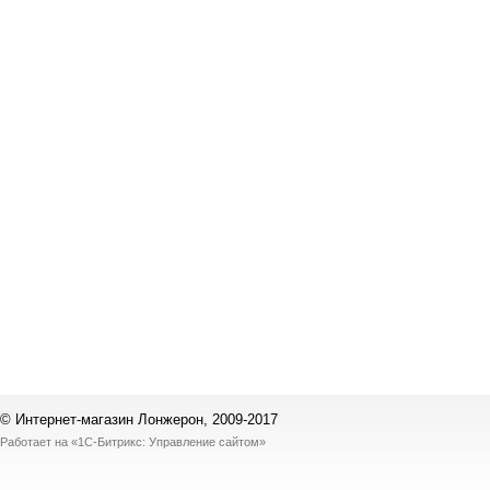
© Интернет-магазин Лонжерон, 2009-2017
Работает на
«1С-Битрикс: Управление сайтом»