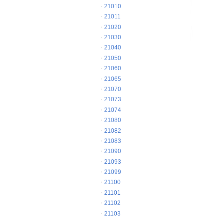
21010
21011
21020
21030
21040
21050
21060
21065
21070
21073
21074
21080
21082
21083
21090
21093
21099
21100
21101
21102
21103