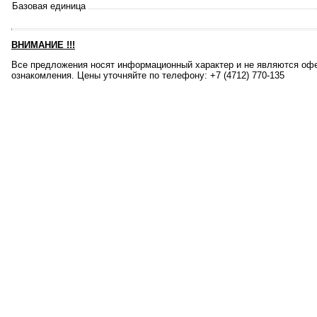
Базовая единица
ВНИМАНИЕ
!!!
Все предложения носят информационный характер и не являются офе
ознакомления. Цены уточняйте по телефону: +7 (4712) 770-135