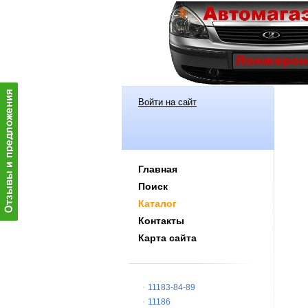
Войти на сайт
Главная
Поиск
Каталог
Контакты
Карта сайта
11183-84-89
11186