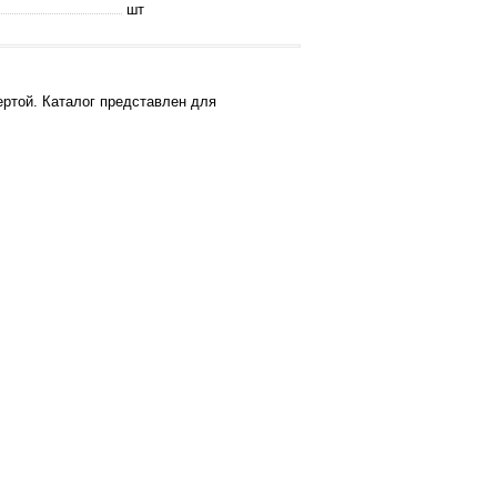
шт
ртой. Каталог представлен для