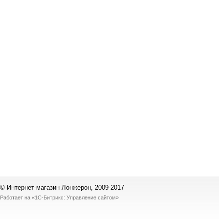
© Интернет-магазин Лонжерон, 2009-2017
Работает на
«1С-Битрикс: Управление сайтом»