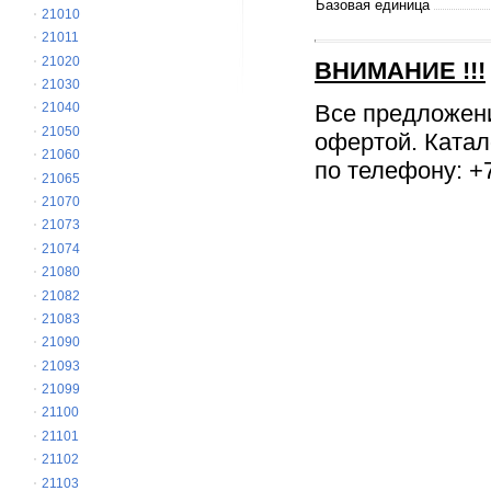
Базовая единица
21010
21011
21020
ВНИМАНИЕ
!!!
21030
Все предложен
21040
21050
офертой. Катал
21060
по телефону: +7
21065
21070
21073
21074
21080
21082
21083
21090
21093
21099
21100
21101
21102
21103