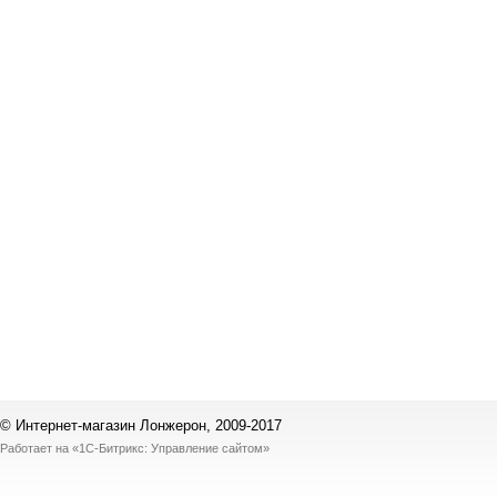
© Интернет-магазин Лонжерон, 2009-2017
Работает на
«1С-Битрикс: Управление сайтом»