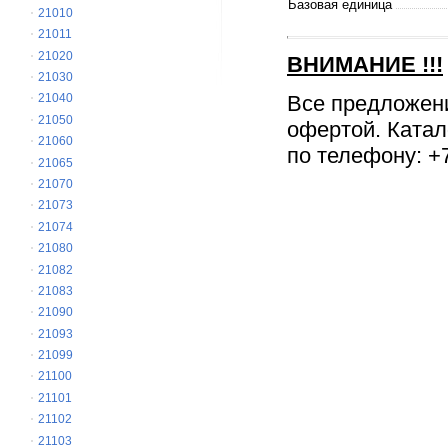
Базовая единица
21010
21011
21020
ВНИМАНИЕ
!!!
21030
Все предложен
21040
21050
офертой. Катал
21060
по телефону: +7
21065
21070
21073
21074
21080
21082
21083
21090
21093
21099
21100
21101
21102
21103