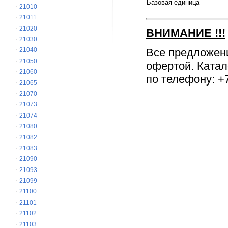
Базовая единица
21010
21011
21020
ВНИМАНИЕ
!!!
21030
Все предложен
21040
21050
офертой. Катал
21060
по телефону: +7
21065
21070
21073
21074
21080
21082
21083
21090
21093
21099
21100
21101
21102
21103