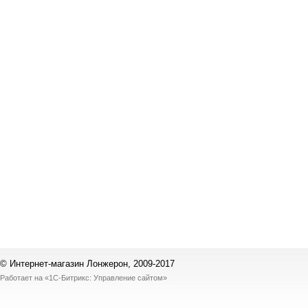
© Интернет-магазин Лонжерон, 2009-2017
Работает на
«1С-Битрикс: Управление сайтом»