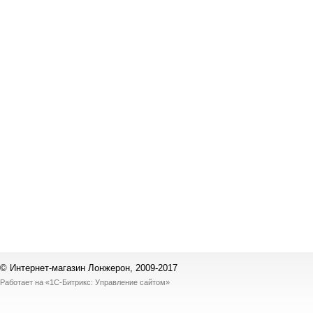
© Интернет-магазин Лонжерон, 2009-2017
Работает на
«1С-Битрикс: Управление сайтом»