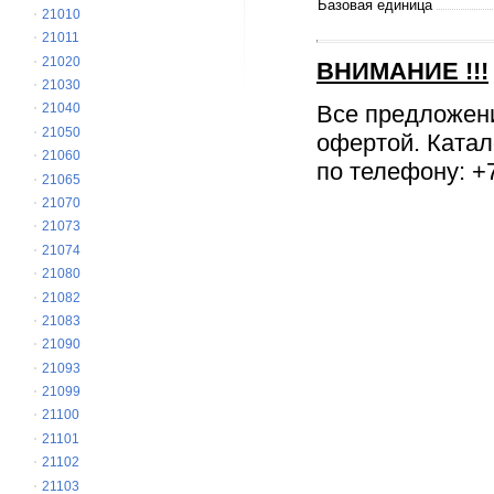
Базовая единица
21010
21011
21020
ВНИМАНИЕ
!!!
21030
Все предложен
21040
21050
офертой. Катал
21060
по телефону: +7
21065
21070
21073
21074
21080
21082
21083
21090
21093
21099
21100
21101
21102
21103