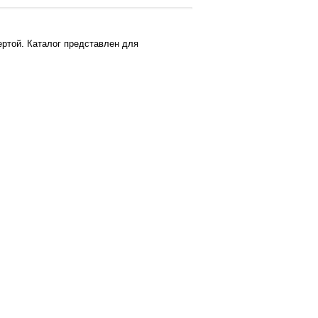
ртой. Каталог представлен для