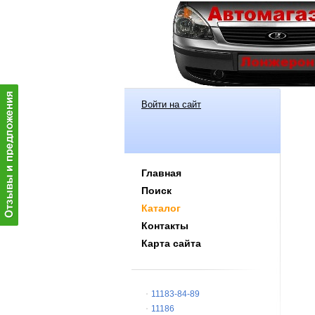
Войти на сайт
Главная
Поиск
Каталог
Контакты
Карта сайта
11183-84-89
11186