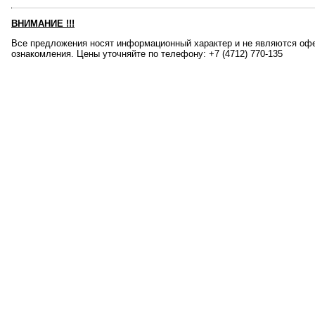
ВНИМАНИЕ
!!!
Все предложения носят информационный характер и не являются офе
ознакомления. Цены уточняйте по телефону: +7 (4712) 770-135