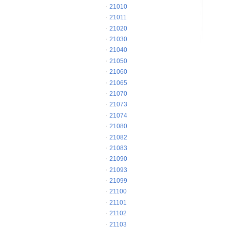
21010
21011
21020
21030
21040
21050
21060
21065
21070
21073
21074
21080
21082
21083
21090
21093
21099
21100
21101
21102
21103