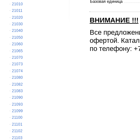
Базовая единица
21010
21011
21020
ВНИМАНИЕ
!!!
21030
Все предложен
21040
21050
офертой. Катал
21060
по телефону: +7
21065
21070
21073
21074
21080
21082
21083
21090
21093
21099
21100
21101
21102
21103