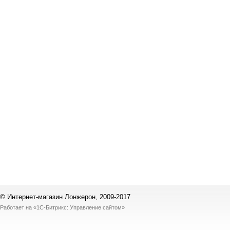
© Интернет-магазин Лонжерон, 2009-2017
Работает на
«1С-Битрикс: Управление сайтом»