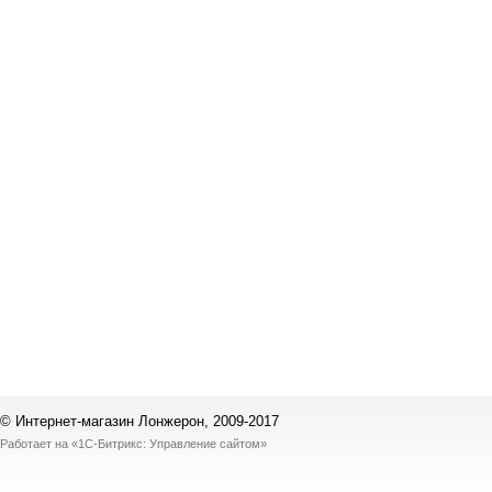
© Интернет-магазин Лонжерон, 2009-2017
Работает на
«1С-Битрикс: Управление сайтом»