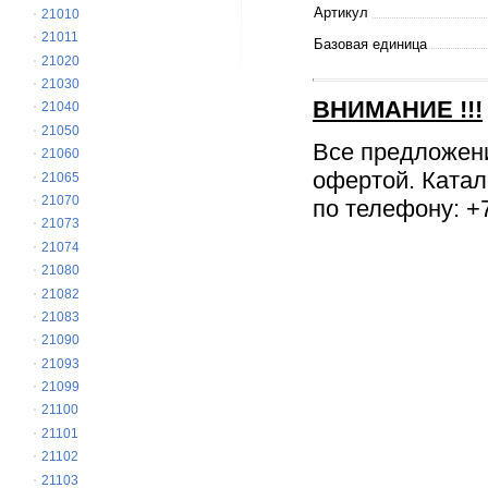
Артикул
21010
21011
Базовая единица
21020
21030
ВНИМАНИЕ
!!!
21040
21050
Все предложен
21060
офертой. Катал
21065
21070
по телефону: +7
21073
21074
21080
21082
21083
21090
21093
21099
21100
21101
21102
21103