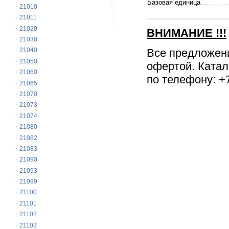
Базовая единица
21010
21011
21020
ВНИМАНИЕ
!!!
21030
Все предложен
21040
21050
офертой. Катал
21060
по телефону: +7
21065
21070
21073
21074
21080
21082
21083
21090
21093
21099
21100
21101
21102
21103