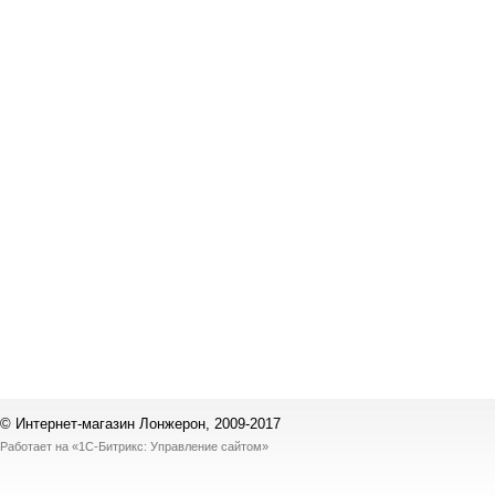
© Интернет-магазин Лонжерон, 2009-2017
Работает на
«1С-Битрикс: Управление сайтом»