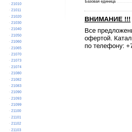
Базовая единица
21010
21011
21020
ВНИМАНИЕ
!!!
21030
Все предложен
21040
21050
офертой. Катал
21060
по телефону: +7
21065
21070
21073
21074
21080
21082
21083
21090
21093
21099
21100
21101
21102
21103