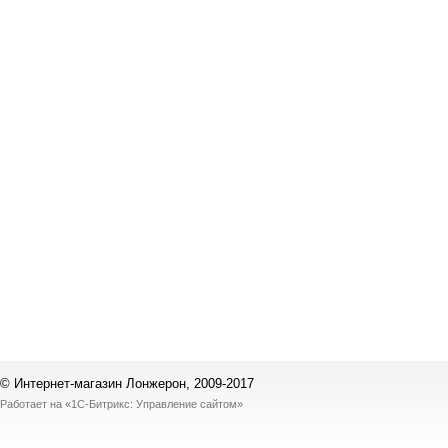
© Интернет-магазин Лонжерон, 2009-2017
Работает на
«1С-Битрикс: Управление сайтом»