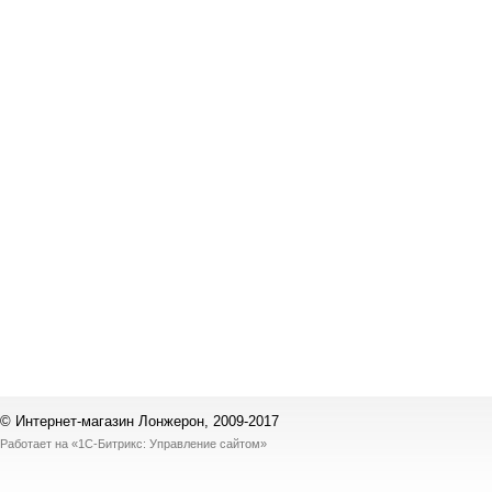
© Интернет-магазин Лонжерон, 2009-2017
Работает на
«1С-Битрикс: Управление сайтом»