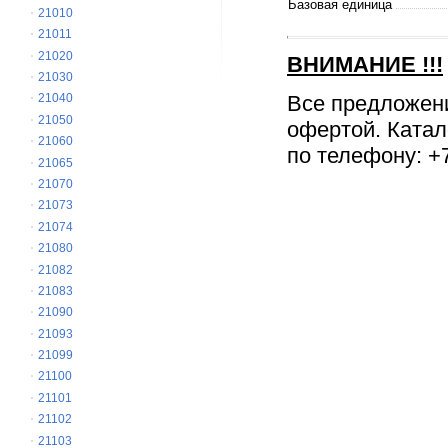
Базовая единица
21010
21011
21020
ВНИМАНИЕ
!!!
21030
Все предложен
21040
21050
офертой. Катал
21060
по телефону: +7
21065
21070
21073
21074
21080
21082
21083
21090
21093
21099
21100
21101
21102
21103