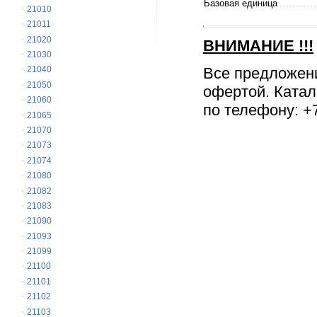
Базовая единица
21010
21011
21020
ВНИМАНИЕ
!!!
21030
Все предложен
21040
21050
офертой. Катал
21060
по телефону: +7
21065
21070
21073
21074
21080
21082
21083
21090
21093
21099
21100
21101
21102
21103