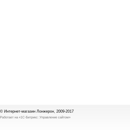
© Интернет-магазин Лонжерон, 2009-2017
Работает на
«1С-Битрикс: Управление сайтом»