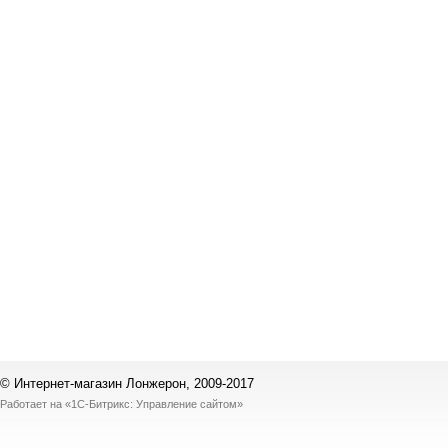
© Интернет-магазин Лонжерон, 2009-2017
Работает на
«1С-Битрикс: Управление сайтом»