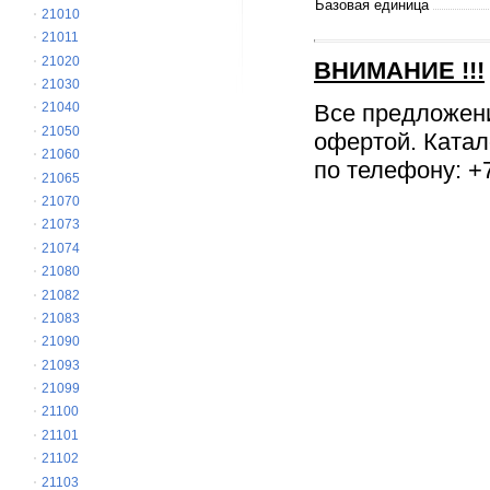
Базовая единица
21010
21011
21020
ВНИМАНИЕ
!!!
21030
Все предложен
21040
21050
офертой. Катал
21060
по телефону: +7
21065
21070
21073
21074
21080
21082
21083
21090
21093
21099
21100
21101
21102
21103