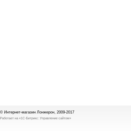
© Интернет-магазин Лонжерон, 2009-2017
Работает на
«1С-Битрикс: Управление сайтом»