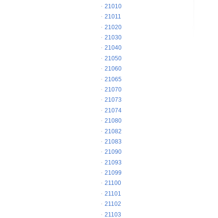
21010
21011
21020
21030
21040
21050
21060
21065
21070
21073
21074
21080
21082
21083
21090
21093
21099
21100
21101
21102
21103