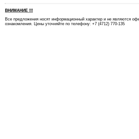
ВНИМАНИЕ
!!!
Все предложения носят информационный характер и не являются офе
ознакомления. Цены уточняйте по телефону: +7 (4712) 770-135