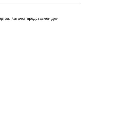
ртой. Каталог представлен для