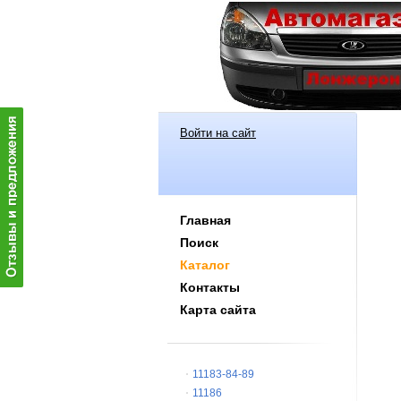
Войти на сайт
Главная
Поиск
Каталог
Контакты
Карта сайта
11183-84-89
11186