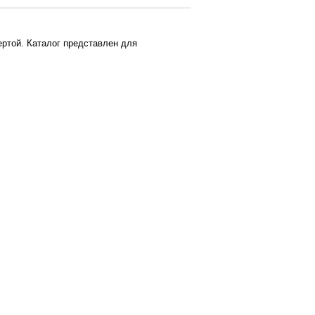
ртой. Каталог представлен для