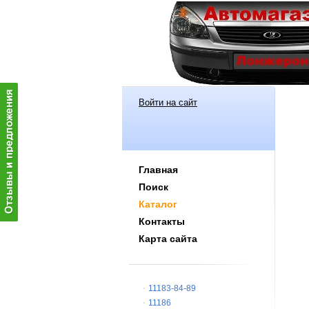
Войти на сайт
Главная
Поиск
Каталог
Контакты
Карта сайта
11183-84-89
11186