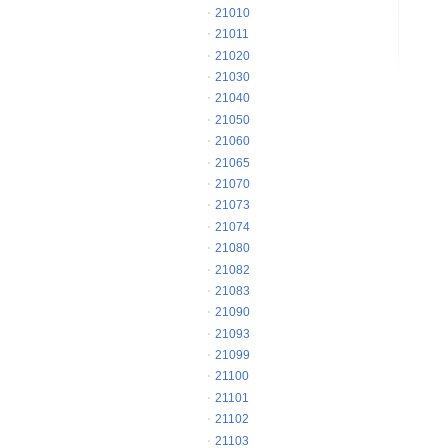
21010
21011
21020
21030
21040
21050
21060
21065
21070
21073
21074
21080
21082
21083
21090
21093
21099
21100
21101
21102
21103