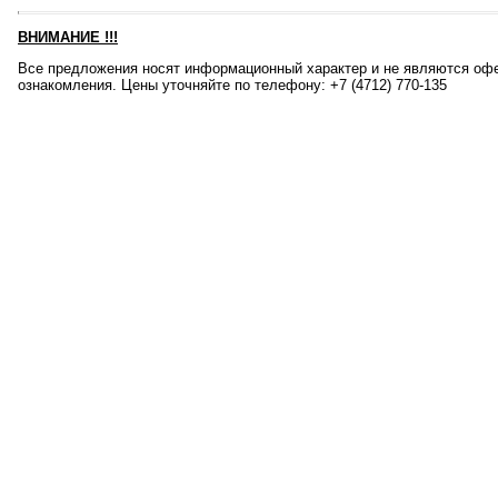
ВНИМАНИЕ
!!!
Все предложения носят информационный характер и не являются офе
ознакомления. Цены уточняйте по телефону: +7 (4712) 770-135