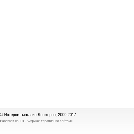
© Интернет-магазин Лонжерон, 2009-2017
Работает на
«1С-Битрикс: Управление сайтом»