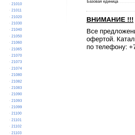
Базовая единица
21010
21011
21020
ВНИМАНИЕ
!!!
21030
Все предложен
21040
21050
офертой. Катал
21060
по телефону: +7
21065
21070
21073
21074
21080
21082
21083
21090
21093
21099
21100
21101
21102
21103