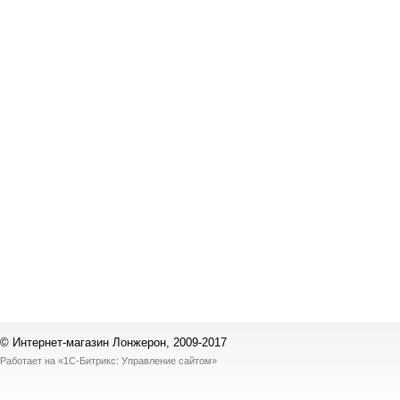
© Интернет-магазин Лонжерон, 2009-2017
Работает на
«1С-Битрикс: Управление сайтом»