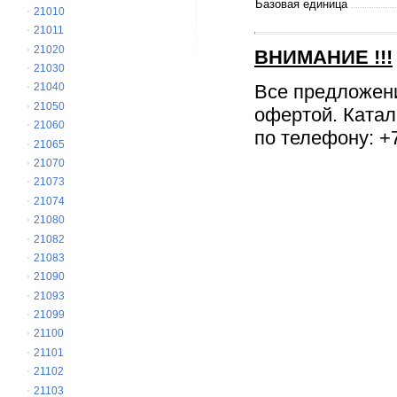
Базовая единица
21010
21011
21020
ВНИМАНИЕ
!!!
21030
Все предложен
21040
21050
офертой. Катал
21060
по телефону: +7
21065
21070
21073
21074
21080
21082
21083
21090
21093
21099
21100
21101
21102
21103