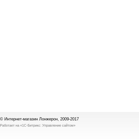
© Интернет-магазин Лонжерон, 2009-2017
Работает на
«1С-Битрикс: Управление сайтом»