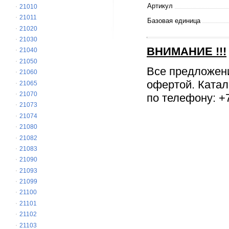
Артикул
21010
21011
Базовая единица
21020
21030
ВНИМАНИЕ
!!!
21040
21050
Все предложен
21060
офертой. Катал
21065
21070
по телефону: +7
21073
21074
21080
21082
21083
21090
21093
21099
21100
21101
21102
21103