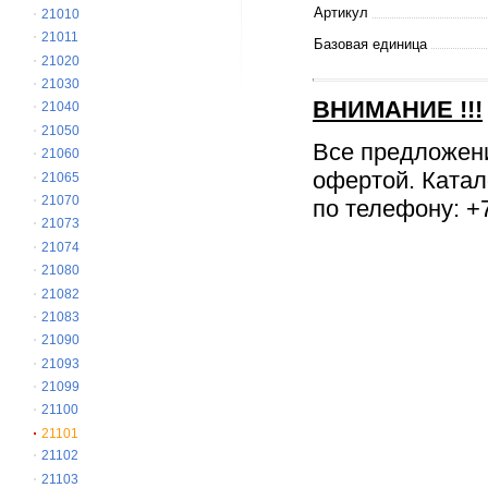
Артикул
21010
21011
Базовая единица
21020
21030
ВНИМАНИЕ
!!!
21040
21050
Все предложен
21060
офертой. Катал
21065
21070
по телефону: +7
21073
21074
21080
21082
21083
21090
21093
21099
21100
21101
21102
21103