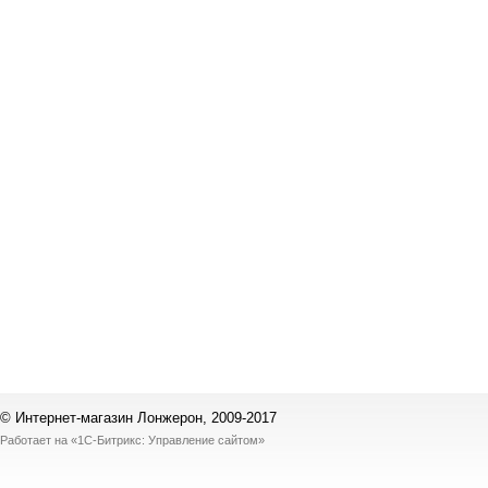
© Интернет-магазин Лонжерон, 2009-2017
Работает на
«1С-Битрикс: Управление сайтом»