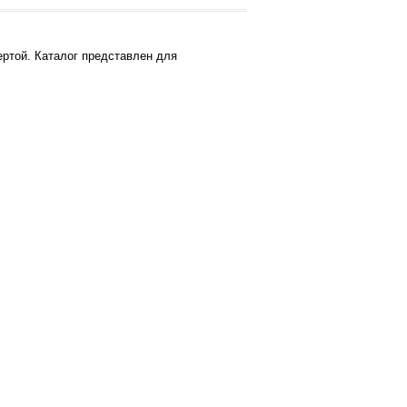
ртой. Каталог представлен для