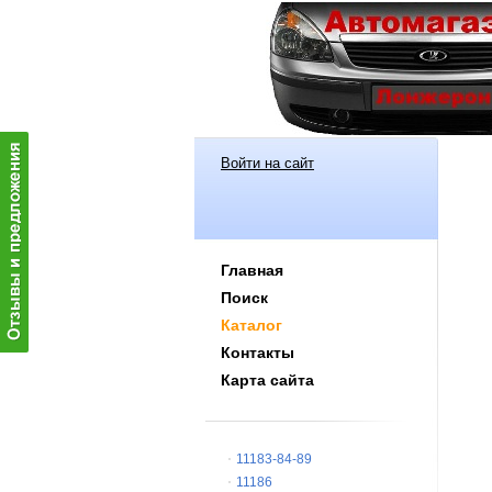
Войти на сайт
Главная
Поиск
Каталог
Контакты
Карта сайта
11183-84-89
11186