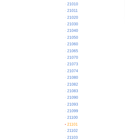
21010
21011
21020
21030
21040
21050
21060
21065
21070
21073
21074
21080
21082
21083
21090
21093
21099
21100
21101
21102
21103