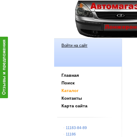
Войти на сайт
Главная
Поиск
Каталог
Контакты
Карта сайта
11183-84-89
11186