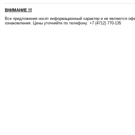
ВНИМАНИЕ
!!!
Все предложения носят информационный характер и не являются офе
ознакомления. Цены уточняйте по телефону: +7 (4712) 770-135