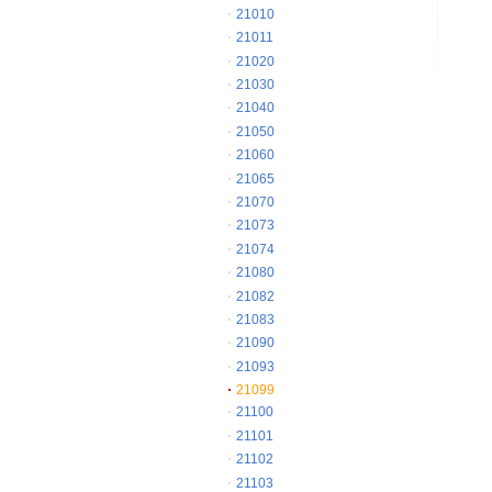
21010
21011
21020
21030
21040
21050
21060
21065
21070
21073
21074
21080
21082
21083
21090
21093
21099
21100
21101
21102
21103