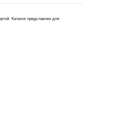
ртой. Каталог представлен для