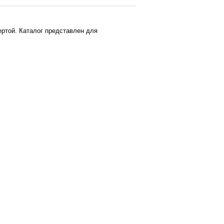
ртой. Каталог представлен для