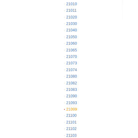
21010
21011
21020
21030
21040
21050
21060
21065
21070
21073
21074
21080
21082
21083
21090
21093
21099
21100
21101
21102
21103