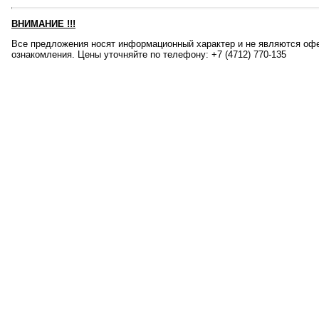
ВНИМАНИЕ
!!!
Все предложения носят информационный характер и не являются офе
ознакомления. Цены уточняйте по телефону: +7 (4712) 770-135