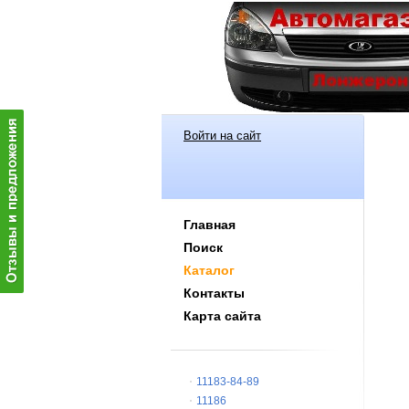
Войти на сайт
Главная
Поиск
Каталог
Контакты
Карта сайта
11183-84-89
11186