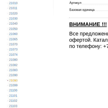
Артикул
21010
21011
Базовая единица
21020
21030
ВНИМАНИЕ
!!!
21040
21050
Все предложен
21060
офертой. Катал
21065
21070
по телефону: +7
21073
21074
21080
21082
21083
21090
21093
21099
21100
21101
21102
21103