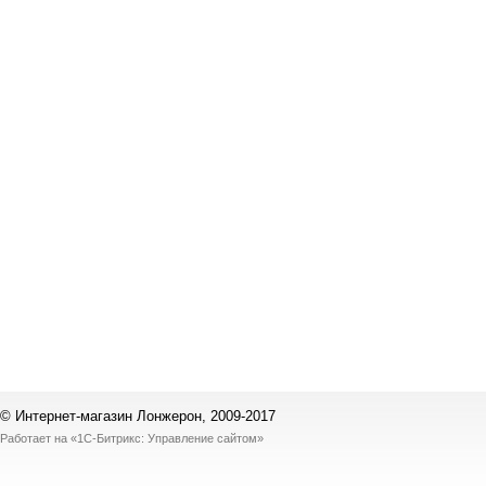
© Интернет-магазин Лонжерон, 2009-2017
Работает на
«1С-Битрикс: Управление сайтом»