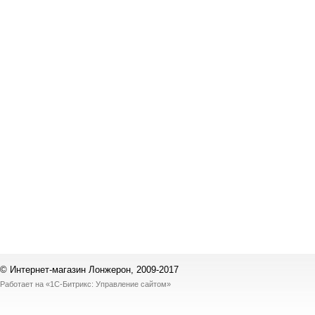
© Интернет-магазин Лонжерон, 2009-2017
Работает на
«1С-Битрикс: Управление сайтом»