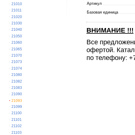
Артикул
21010
21011
Базовая единица
21020
21030
ВНИМАНИЕ
!!!
21040
21050
Все предложен
21060
офертой. Катал
21065
21070
по телефону: +7
21073
21074
21080
21082
21083
21090
21093
21099
21100
21101
21102
21103