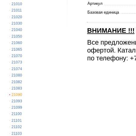
Артикул
21010
21011
Базовая единица
21020
21030
ВНИМАНИЕ
!!!
21040
21050
Все предложен
21060
офертой. Катал
21065
21070
по телефону: +7
21073
21074
21080
21082
21083
21090
21093
21099
21100
21101
21102
21103