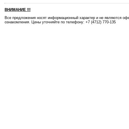
ВНИМАНИЕ
!!!
Все предложения носят информационный характер и не являются офе
ознакомления. Цены уточняйте по телефону: +7 (4712) 770-135