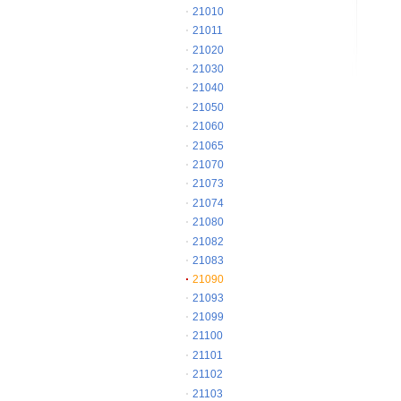
21010
21011
21020
21030
21040
21050
21060
21065
21070
21073
21074
21080
21082
21083
21090
21093
21099
21100
21101
21102
21103