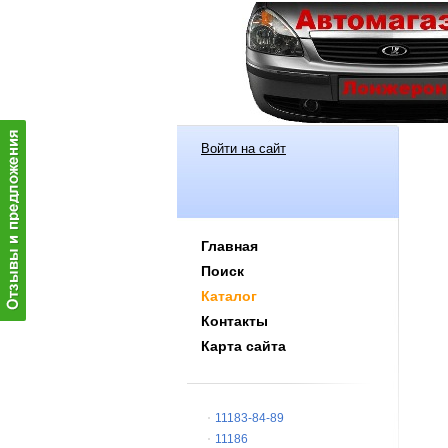
Войти на сайт
Главная
Поиск
Каталог
Контакты
Карта сайта
11183-84-89
11186