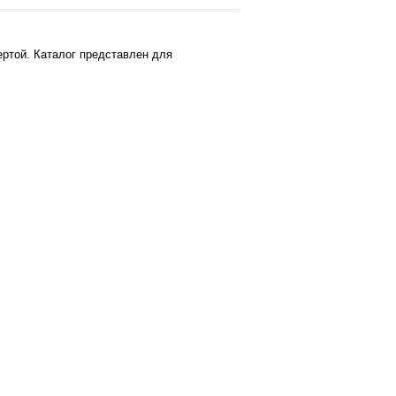
ртой. Каталог представлен для