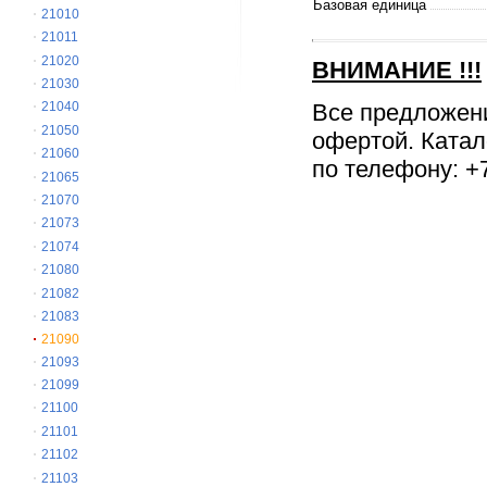
Базовая единица
21010
21011
21020
ВНИМАНИЕ
!!!
21030
Все предложен
21040
21050
офертой. Катал
21060
по телефону: +7
21065
21070
21073
21074
21080
21082
21083
21090
21093
21099
21100
21101
21102
21103