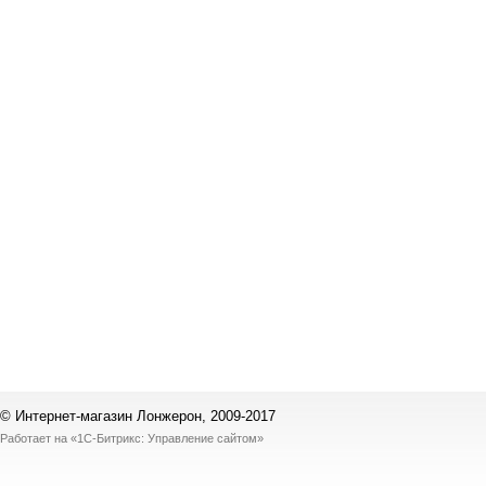
© Интернет-магазин Лонжерон, 2009-2017
Работает на
«1С-Битрикс: Управление сайтом»