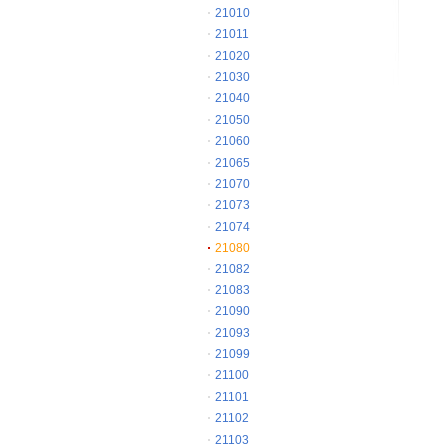
21010
21011
21020
21030
21040
21050
21060
21065
21070
21073
21074
21080
21082
21083
21090
21093
21099
21100
21101
21102
21103