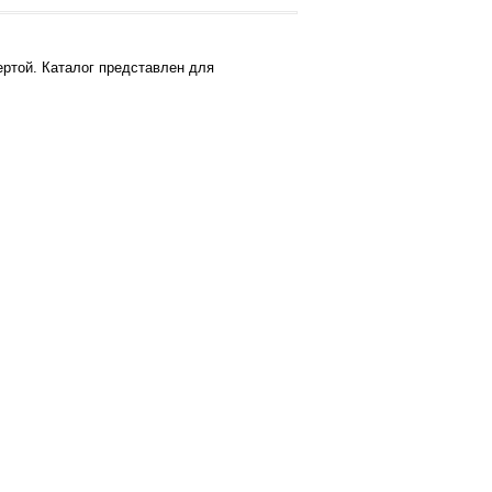
ртой. Каталог представлен для