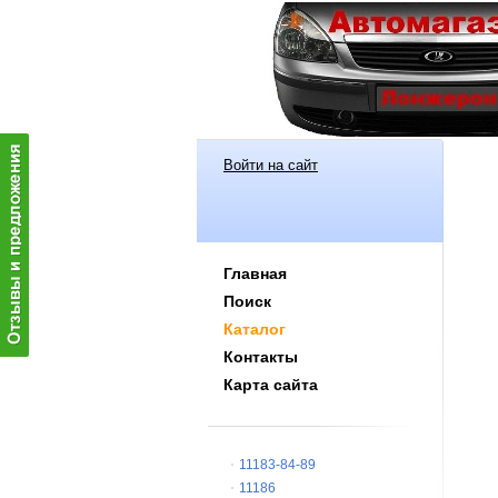
Войти на сайт
Главная
Поиск
Каталог
Контакты
Карта сайта
11183-84-89
11186