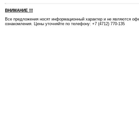
ВНИМАНИЕ
!!!
Все предложения носят информационный характер и не являются офе
ознакомления. Цены уточняйте по телефону: +7 (4712) 770-135