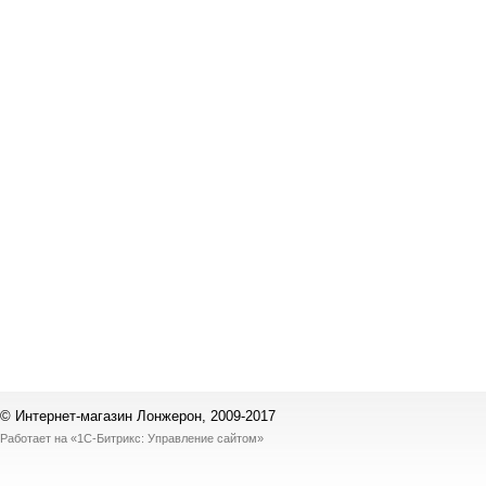
© Интернет-магазин Лонжерон, 2009-2017
Работает на
«1С-Битрикс: Управление сайтом»