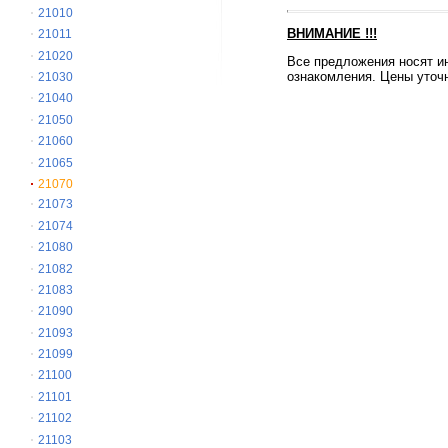
21010
ВНИМАНИЕ
!!!
21011
21020
Все предложения носят и
ознакомления. Цены уточн
21030
21040
21050
21060
21065
21070
21073
21074
21080
21082
21083
21090
21093
21099
21100
21101
21102
21103