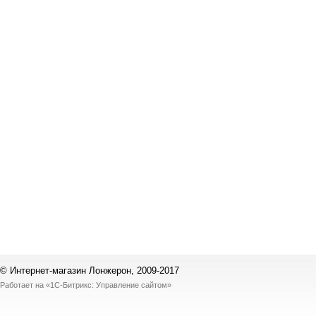
© Интернет-магазин Лонжерон, 2009-2017
Работает на
«1С-Битрикс: Управление сайтом»