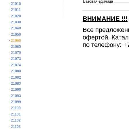
Базовая единица
21010
21011
21020
ВНИМАНИЕ
!!!
21030
Все предложен
21040
21050
офертой. Катал
21060
по телефону: +7
21065
21070
21073
21074
21080
21082
21083
21090
21093
21099
21100
21101
21102
21103