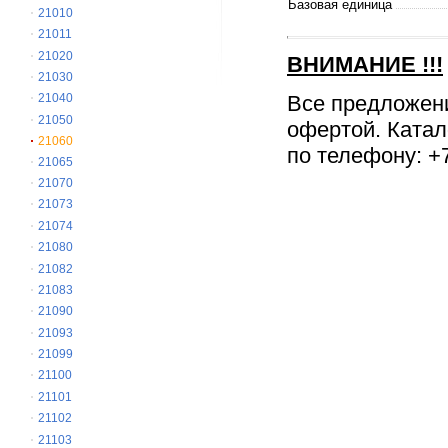
Базовая единица
21010
21011
21020
ВНИМАНИЕ
!!!
21030
Все предложен
21040
21050
офертой. Катал
21060
по телефону: +7
21065
21070
21073
21074
21080
21082
21083
21090
21093
21099
21100
21101
21102
21103