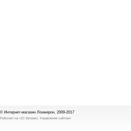
© Интернет-магазин Лонжерон, 2009-2017
Работает на
«1С-Битрикс: Управление сайтом»