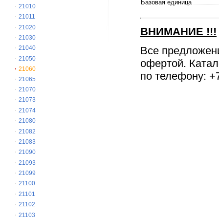
Базовая единица
21010
21011
21020
ВНИМАНИЕ
!!!
21030
Все предложен
21040
21050
офертой. Катал
21060
по телефону: +7
21065
21070
21073
21074
21080
21082
21083
21090
21093
21099
21100
21101
21102
21103