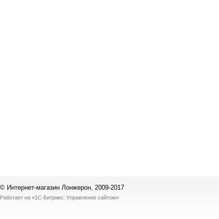
© Интернет-магазин Лонжерон, 2009-2017
Работает на
«1С-Битрикс: Управление сайтом»