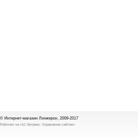
© Интернет-магазин Лонжерон, 2009-2017
Работает на
«1С-Битрикс: Управление сайтом»