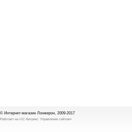
© Интернет-магазин Лонжерон, 2009-2017
Работает на
«1С-Битрикс: Управление сайтом»