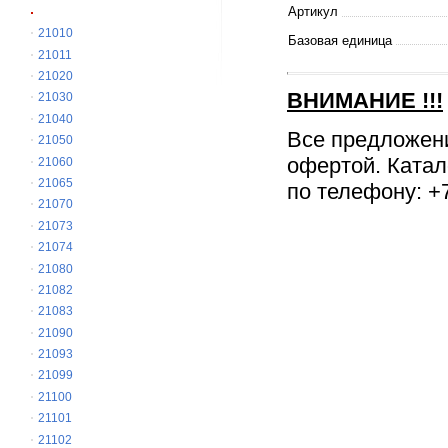
Артикул
21010
Базовая единица
21011
21020
ВНИМАНИЕ
!!!
21030
21040
Все предложен
21050
офертой. Катал
21060
21065
по телефону: +7
21070
21073
21074
21080
21082
21083
21090
21093
21099
21100
21101
21102