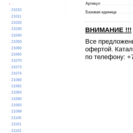
Артикул
21010
Базовая единица
21011
21020
ВНИМАНИЕ
!!!
21030
21040
Все предложен
21050
офертой. Катал
21060
21065
по телефону: +7
21070
21073
21074
21080
21082
21083
21090
21093
21099
21100
21101
21102