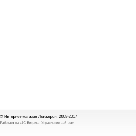
© Интернет-магазин Лонжерон, 2009-2017
Работает на
«1С-Битрикс: Управление сайтом»