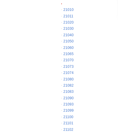
21010
21011
21020
21030
21040
21050
21060
21065
21070
21073
21074
21080
21082
21083
21090
21093
21099
21100
21101
21102