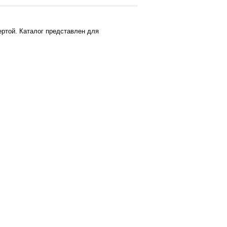
ртой. Каталог представлен для