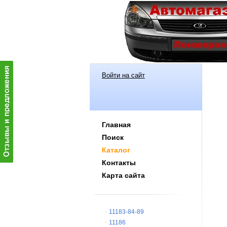
Войти на сайт
Главная
Поиск
Каталог
Контакты
Карта сайта
11183-84-89
11186