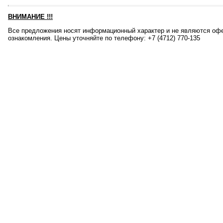
ВНИМАНИЕ
!!!
Все предложения носят информационный характер и не являются офе
ознакомления. Цены уточняйте по телефону: +7 (4712) 770-135