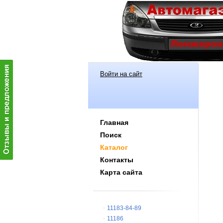
Войти на сайт
Главная
Поиск
Каталог
Контакты
Карта сайта
11183-84-89
11186