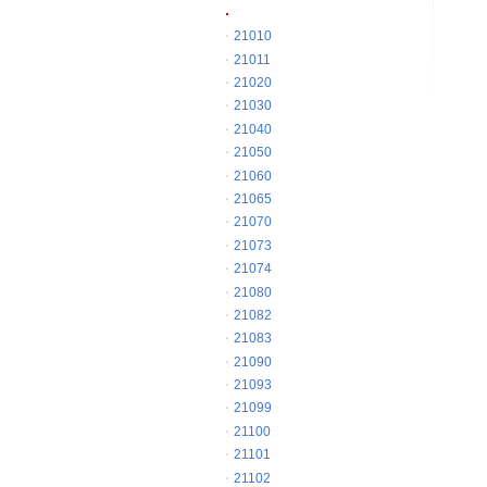
21010
21011
21020
21030
21040
21050
21060
21065
21070
21073
21074
21080
21082
21083
21090
21093
21099
21100
21101
21102