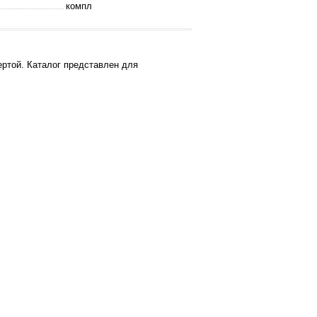
компл
ртой. Каталог представлен для