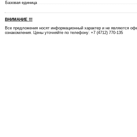
Базовая единица
ВНИМАНИЕ
!!!
Все предложения носят информационный характер и не являются офе
ознакомления. Цены уточняйте по телефону: +7 (4712) 770-135