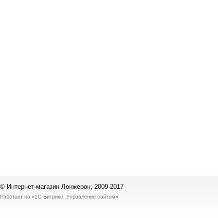
© Интернет-магазин Лонжерон, 2009-2017
Работает на
«1С-Битрикс: Управление сайтом»