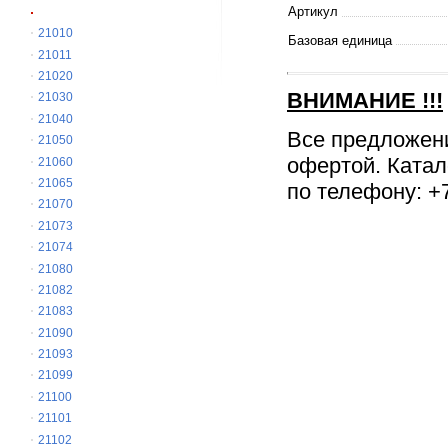
Артикул
21010
Базовая единица
21011
21020
ВНИМАНИЕ
!!!
21030
21040
Все предложен
21050
офертой. Катал
21060
21065
по телефону: +7
21070
21073
21074
21080
21082
21083
21090
21093
21099
21100
21101
21102