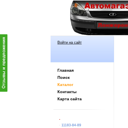
Войти на сайт
Главная
Поиск
Каталог
Контакты
Карта сайта
11183-84-89