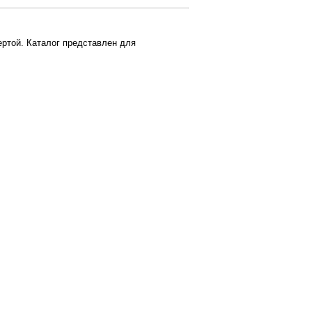
ртой. Каталог представлен для