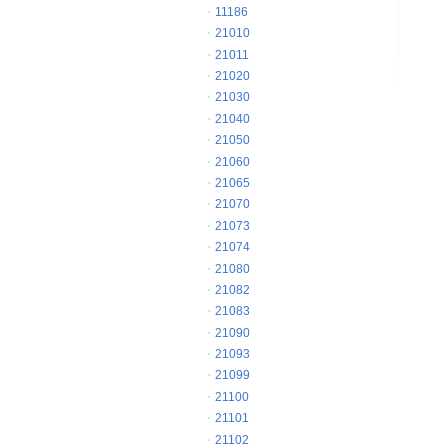
11186
21010
21011
21020
21030
21040
21050
21060
21065
21070
21073
21074
21080
21082
21083
21090
21093
21099
21100
21101
21102