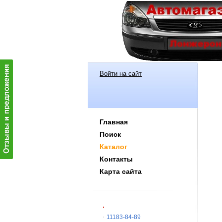
Войти на сайт
Главная
Поиск
Каталог
Контакты
Карта сайта
11183-84-89