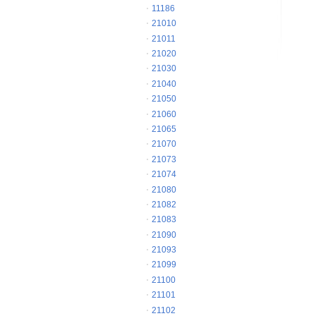
11186
21010
21011
21020
21030
21040
21050
21060
21065
21070
21073
21074
21080
21082
21083
21090
21093
21099
21100
21101
21102