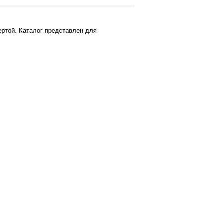
ртой. Каталог представлен для