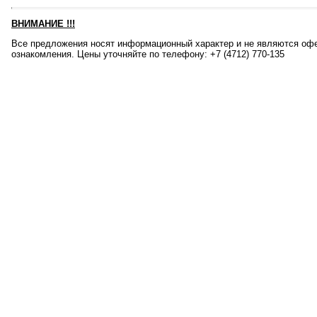
ВНИМАНИЕ
!!!
Все предложения носят информационный характер и не являются офе
ознакомления. Цены уточняйте по телефону: +7 (4712) 770-135