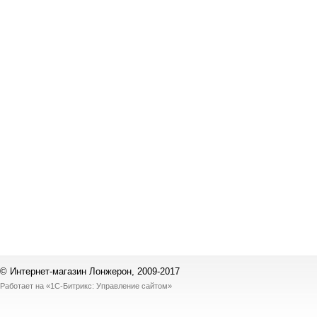
© Интернет-магазин Лонжерон, 2009-2017
Работает на
«1С-Битрикс: Управление сайтом»