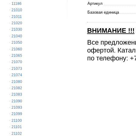
Артикул
11186
21010
Базовая единица
21011
21020
ВНИМАНИЕ
!!!
21030
21040
Все предложен
21050
офертой. Катал
21060
21065
по телефону: +7
21070
21073
21074
21080
21082
21083
21090
21093
21099
21100
21101
21102