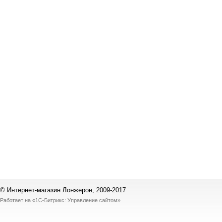
© Интернет-магазин Лонжерон, 2009-2017
Работает на
«1С-Битрикс: Управление сайтом»