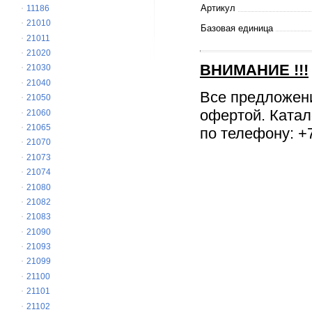
Артикул
11186
21010
Базовая единица
21011
21020
ВНИМАНИЕ
!!!
21030
21040
Все предложен
21050
офертой. Катал
21060
21065
по телефону: +7
21070
21073
21074
21080
21082
21083
21090
21093
21099
21100
21101
21102