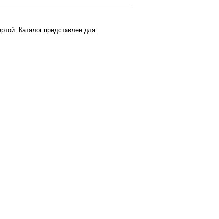
ртой. Каталог представлен для