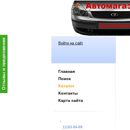
Войти на сайт
Главная
Поиск
Каталог
Контакты
Карта сайта
11183-84-89