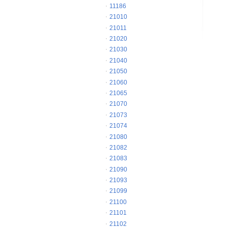
11186
21010
21011
21020
21030
21040
21050
21060
21065
21070
21073
21074
21080
21082
21083
21090
21093
21099
21100
21101
21102