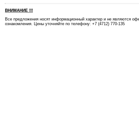
ВНИМАНИЕ
!!!
Все предложения носят информационный характер и не являются офе
ознакомления. Цены уточняйте по телефону: +7 (4712) 770-135